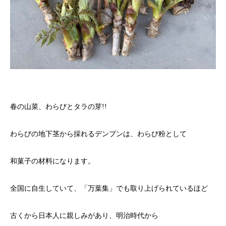
春の山菜、わらびとタラの芽!!
わらびの地下茎から採れるデンプンは、わらび粉として
和菓子の材料になります。
全国に自生していて、「万葉集」でも取り上げられているほど
古くから日本人に親しみがあり、明治時代から