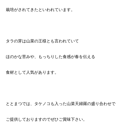
栽培がされてきたといわれています。
タラの芽は山菜の王様とも言われていて
ほのかな苦みや、もっちりした食感が春を伝える
食材として人気があります。
ととまつでは、タケノコも入った山菜天婦羅の盛り合わせで
ご提供しておりますのでぜひご賞味下さい。