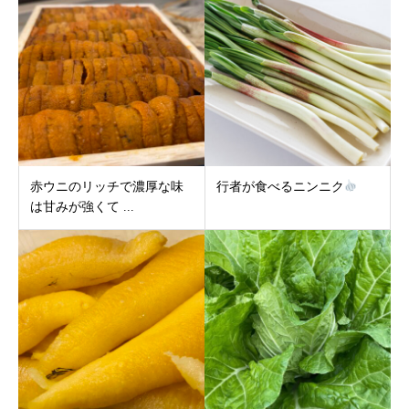
赤ウニのリッチで濃厚な味
行者が食べるニンニク
は甘みが強くて ...