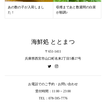
あの数の子が入荷しまし
収穫まであと数週間の白菜
た！
が順調♪
海鮮処 ととまつ
〒651-1411
兵庫県西宮市山口町名来2丁目5番27号
お電話でのご予約・お問い合わせ
受付時間：11:00 ~ 23:00
TEL：078-595-7776