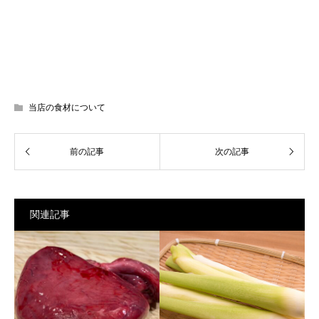
当店の食材について
関連記事