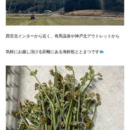
西宮北インターから近く、有馬温泉や神戸北アウトレットから
気軽にお越し頂ける距離にある海鮮処ととまつです