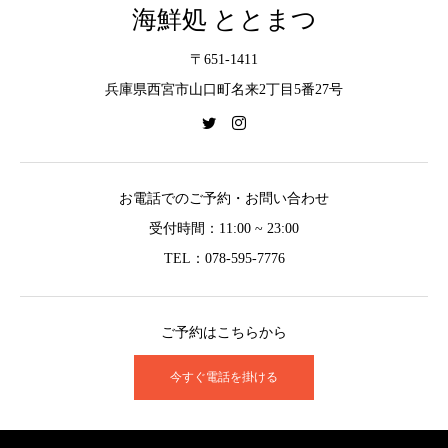
海鮮処 ととまつ
〒651-1411
兵庫県西宮市山口町名来2丁目5番27号
お電話でのご予約・お問い合わせ
受付時間：11:00 ~ 23:00
TEL：078-595-7776
ご予約はこちらから
今すぐ電話を掛ける