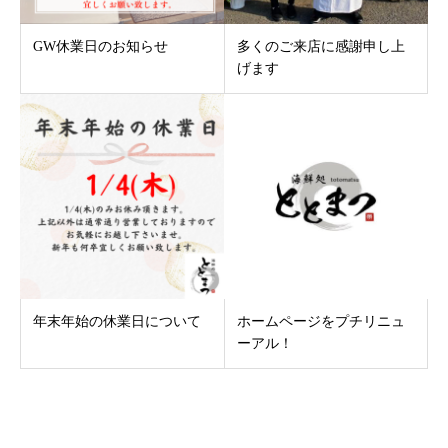
GW休業日のお知らせ
多くのご来店に感謝申し上
げます
年末年始の休業日について
ホームページをプチリニュ
ーアル！