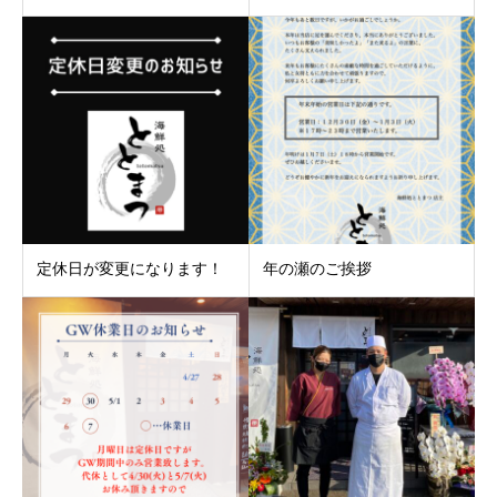
定休日が変更になります！
年の瀬のご挨拶