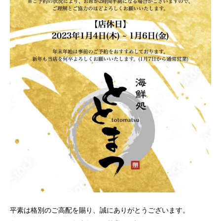
平素は格別のご高配を賜り、誠にありがとうございます。