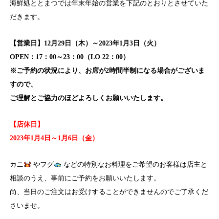
海鮮処ととまつでは年末年始の営業を下記のとおりとさせていた
だきます。
【営業日】12月29日（木）～2023年1月3日（火）
OPEN：17：00～23：00（LO 22：00）
※ご予約の状況により、お席が2時間半制になる場合がございま
すので、
ご理解とご協力のほどよろしくお願いいたします。
【店休日】
2023年1月4日～1月6日（金）
カニ
やフグ
などの特別なお料理をご希望のお客様は店主と
相談のうえ、事前にご予約をお願いいたします。
尚、当日のご注文はお受けすることができませんのでご了承くだ
さいませ。