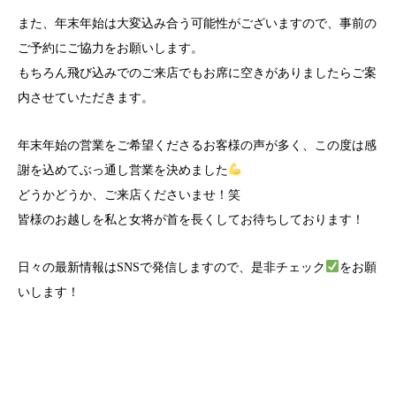
また、年末年始は大変込み合う可能性がございますので、事前の
ご予約にご協力をお願いします。
もちろん飛び込みでのご来店でもお席に空きがありましたらご案
内させていただきます。
年末年始の営業をご希望くださるお客様の声が多く、この度は感
謝を込めてぶっ通し営業を決めました
どうかどうか、ご来店くださいませ！笑
皆様のお越しを私と女将が首を長くしてお待ちしております！
日々の最新情報は
SNS
で発信しますので、是非チェック
をお願
いします！