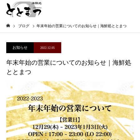
ブログ
年末年始の営業についてのお知らせ｜海鮮処ととまつ
お知らせ
2022.12.05
年末年始の営業についてのお知らせ｜海鮮処
ととまつ