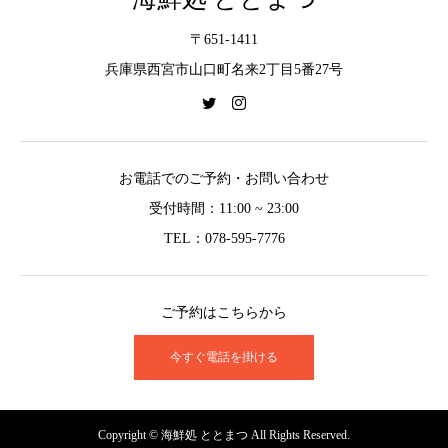
〒651-1411
兵庫県西宮市山口町名来2丁目5番27号
お電話でのご予約・お問い合わせ
受付時間：11:00 ~ 23:00
TEL：078-595-7776
ご予約はこちらから
今すぐ電話を掛ける
Copyright © 海鮮処 ととまつ All Rights Reserved.