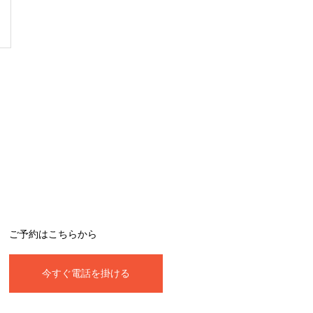
ご予約はこちらから
今すぐ電話を掛ける