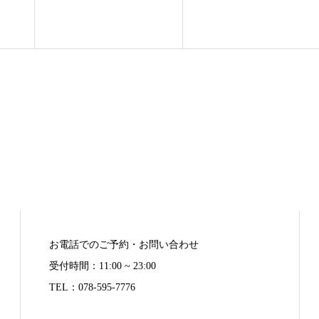
お電話でのご予約・お問い合わせ
受付時間：11:00 ~ 23:00
TEL：078-595-7776