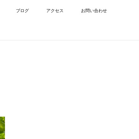
ブログ
アクセス
お問い合わせ