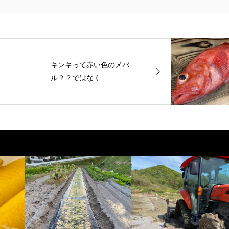
キンキって赤い色のメバ
ル？？ではなく...