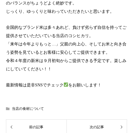
のバランスがちょうどよく絶妙です。
じっくり、ゆっくりと味わっていただきたいと思います。
全国的なブランド米は多々あれど、負けず劣らず自信を持ってご
提供させていただいている当店のコシヒカリ。
「来年は今年よりもっと…」父親の向上心、そしてお米と向き合
う姿勢を見ているとお客様に安心してご提供できます。
令和４年度の新米は９月初旬からご提供できる予定です。楽しみ
にしていてください！！
最新情報は是非SNSでチェック
をお願いします！
当店の食材について