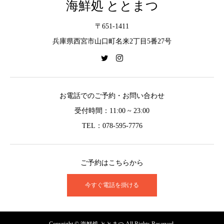
海鮮処 ととまつ
〒651-1411
兵庫県西宮市山口町名来2丁目5番27号
お電話でのご予約・お問い合わせ
受付時間：11:00 ~ 23:00
TEL：078-595-7776
ご予約はこちらから
今すぐ電話を掛ける
Copyright © 海鮮処 ととまつ All Rights Reserved.