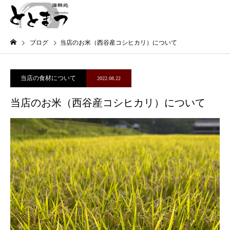
ブログ
当店のお米（西谷産コシヒカリ）について
当店の食材について
2022.08.22
当店のお米（西谷産コシヒカリ）について