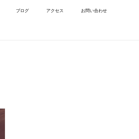
ブログ
アクセス
お問い合わせ