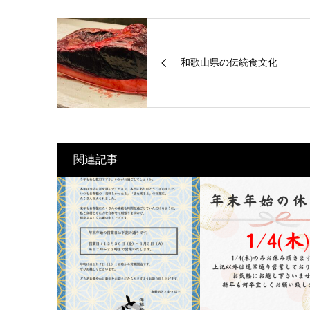
和歌山県の伝統食文化
関連記事