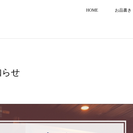
HOME
お品書き
知らせ