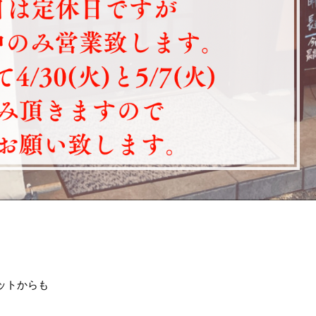
ットからも