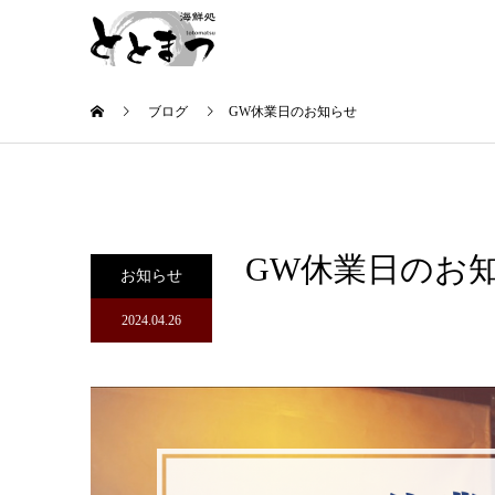
ブログ
GW休業日のお知らせ
GW休業日のお
お知らせ
2024.04.26