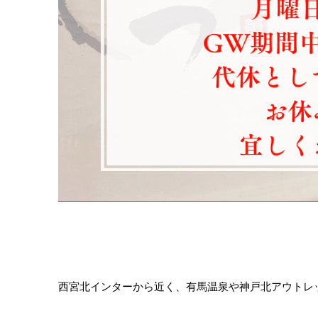
西宮北インターから近く、有馬温泉や神戸北アウトレ