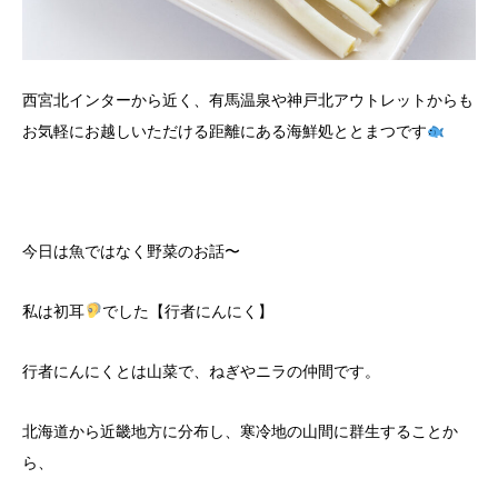
西宮北インターから近く、有馬温泉や神戸北アウトレットからも
お気軽にお越しいただける距離にある海鮮処ととまつです
今日は魚ではなく野菜のお話〜
私は初耳
でした【行者にんにく】
行者にんにくとは山菜で、ねぎやニラの仲間です。
北海道から近畿地方に分布し、寒冷地の山間に群生することか
ら、