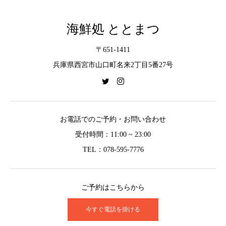
海鮮処 ととまつ
〒651-1411
兵庫県西宮市山口町名来2丁目5番27号
お電話でのご予約・お問い合わせ
受付時間：11:00 ~ 23:00
TEL：078-595-7776
ご予約はこちらから
今すぐ電話を掛ける