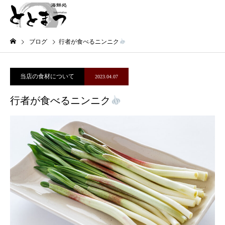
ブログ
行者が食べるニンニク
当店の食材について
2023.04.07
行者が食べるニンニク