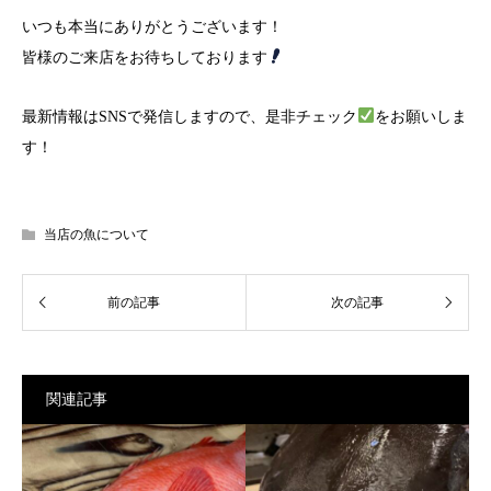
いつも本当にありがとうございます！
皆様のご来店をお待ちしております
最新情報は
SNS
で発信しますので、是非チェック
をお願いしま
す！
当店の魚について
関連記事