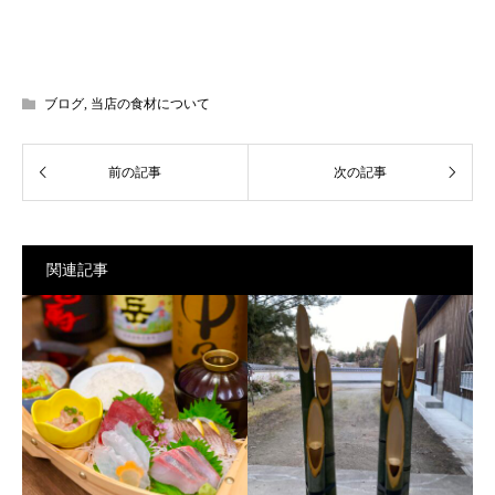
ブログ
,
当店の食材について
関連記事